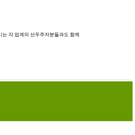
시는 각 업계의 선두주자분들과도 함께