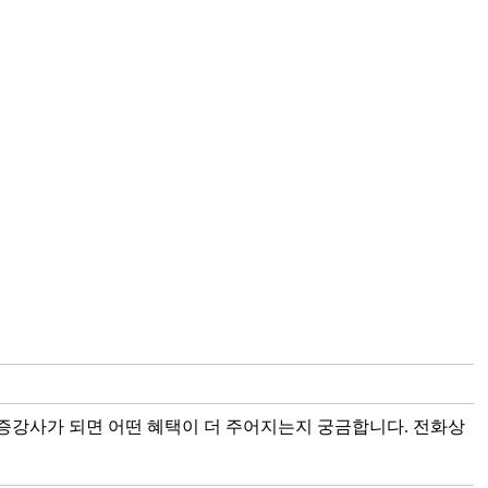
증강사가 되면 어떤 혜택이 더 주어지는지 궁금합니다. 전화상