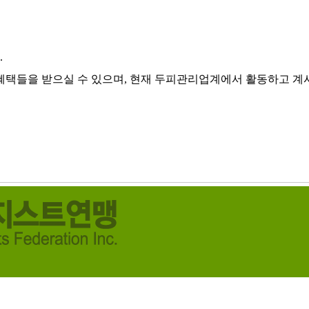
.
혜택들을 받으실 수 있으며, 현재 두피관리업계에서 활동하고 계