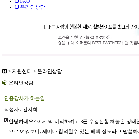
FAQ
온라인상담
> 지원센터 > 온라인상담
온라인상담
인증강사가 하는일
작성자 : 김지희
안녕하세요? 이제 막 시작하려고 3급 수강신청 해놓은 상태
으로 여쭤보니, 세미나 참석할수 있는 혜택 정도라고 말씀하시