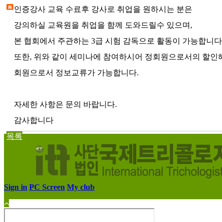
인증강사 교육 수료후 강사로 취업을 원하시는 분은
강의하실 교육원을 취업을 함께 도와드릴수 있으며,
본 협회에서 주관하는 3급 시험 감독으로 활동이 가능합니다
또한, 위와 같이 세미나에 참여하시어 정회원으로서의 할인
회원으로서 정보교류가 가능합니다.
자세한 사항은 문의 바랍니다.
감사합니다
목록
Sign in
PC Screen
My club