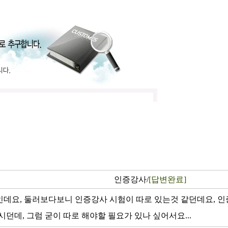
인증강사/
[답변완료]
인데요, 둘러보다보니 인증강사 시험이 따로 있는것 같던데요, 인
던데, 그럼 굳이 따로 해야할 필요가 있나 싶어서요...