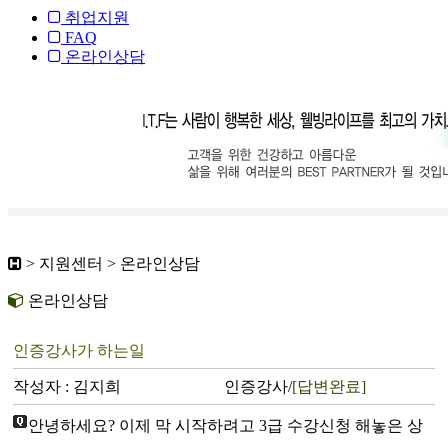
취업지원
FAQ
온라인상담
> 지원센터 > 온라인상담
온라인상담
인증강사가 하는일
작성자 : 김지희
인증강사/
[답변완료]
안녕하세요? 이제 막 시작하려고 3급 수강신청 해놓은 상