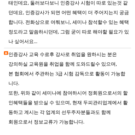
태인데요, 둘러보다보니 인증강사 시험이 따로 있는것 같
던데요, 인증강사가 되면 어떤 혜택이 더 주어지는지 궁금
합니다. 전화상으로 여쭤보니, 세미나 참석할수 있는 혜택
정도라고 말씀하시던데, 그럼 굳이 따로 해야할 필요가 있
나 싶어서요...
인증강사 교육 수료후 강사로 취업을 원하시는 분은
강의하실 교육원을 취업을 함께 도와드릴수 있으며,
본 협회에서 주관하는 3급 시험 감독으로 활동이 가능합
니다.
또한, 위와 같이 세미나에 참여하시어 정회원으로서의 할
인혜택들을 받으실 수 있으며, 현재 두피관리업계에서 활
동하고 계시는 각 업계의 선두주자분들과도 함께
회원으로서 정보교류가 가능합니다.