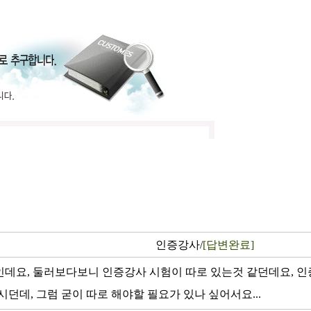
인증강사/
[답변완료]
인데요, 둘러보다보니 인증강사 시험이 따로 있는것 같던데요, 인
던데, 그럼 굳이 따로 해야할 필요가 있나 싶어서요...