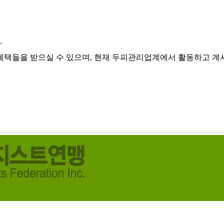
.
혜택들을 받으실 수 있으며, 현재 두피관리업계에서 활동하고 계