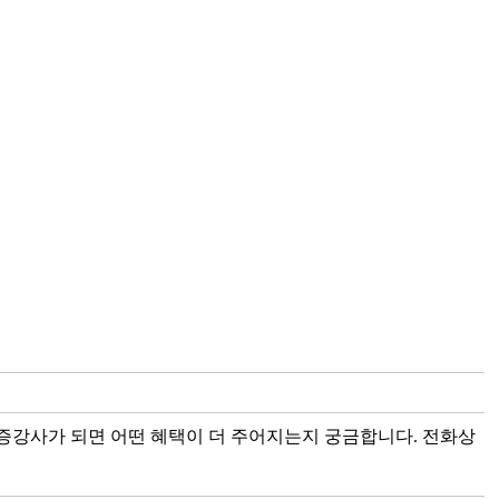
증강사가 되면 어떤 혜택이 더 주어지는지 궁금합니다. 전화상