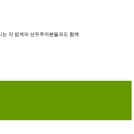
시는 각 업계의 선두주자분들과도 함께