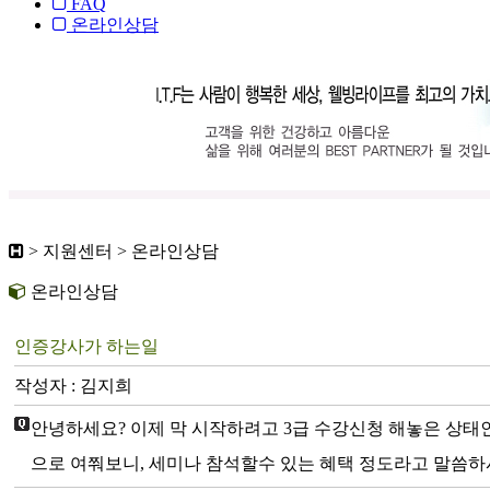
FAQ
온라인상담
> 지원센터 > 온라인상담
온라인상담
인증강사가 하는일
작성자 : 김지희
안녕하세요? 이제 막 시작하려고 3급 수강신청 해놓은 상태
으로 여쭤보니, 세미나 참석할수 있는 혜택 정도라고 말씀하시