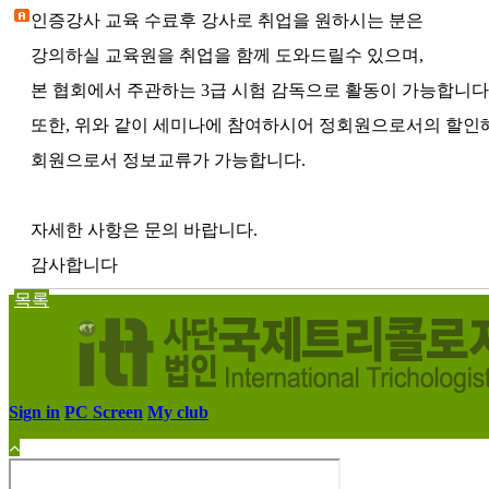
인증강사 교육 수료후 강사로 취업을 원하시는 분은
강의하실 교육원을 취업을 함께 도와드릴수 있으며,
본 협회에서 주관하는 3급 시험 감독으로 활동이 가능합니다
또한, 위와 같이 세미나에 참여하시어 정회원으로서의 할인
회원으로서 정보교류가 가능합니다.
자세한 사항은 문의 바랍니다.
감사합니다
목록
Sign in
PC Screen
My club